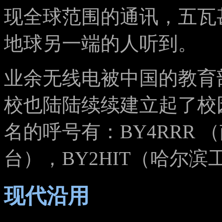
现全球范围的通讯，五瓦
地球另一端的人听到。
业余无线电被中国的教育
校也陆陆续续建立起了校
名的呼号有：BY4RRR
台），BY2HIT（哈尔
现代沿用