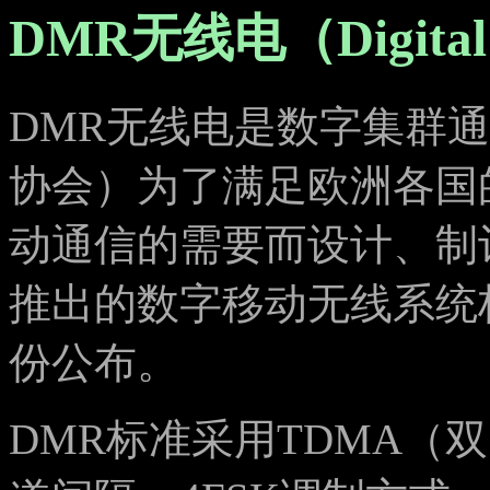
DMR无线电（Digital M
DMR无线电是数字集群通
协会）为了满足欧洲各国
动通信的需要而设计、制订
推出的数字移动无线系统标
份公布。
DMR标准采用TDMA（双时