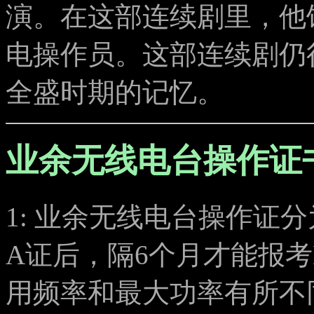
演。在这部连续剧里，他
电操作员。这部连续剧仍
全盛时期的记忆。
业余无线电台操作证
1: 业余无线电台操作证
A证后，隔6个月才能报
用频率和最大功率有所不