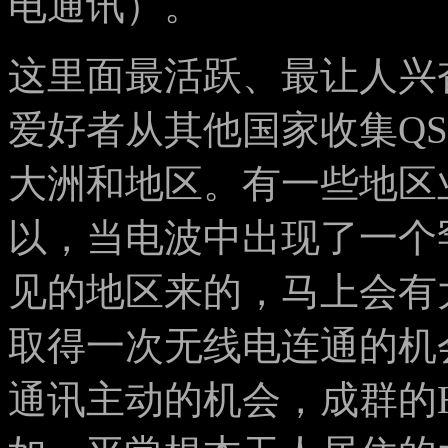
电通讯）。
这里面最活跃、最让人兴
爱好者从其他国家收集Q
大洲和地区。有一些地区
以，当电波中出现了一个
见的地区来的，马上会有
取得一次无线电连通的机
通讯主动的机会，成群的