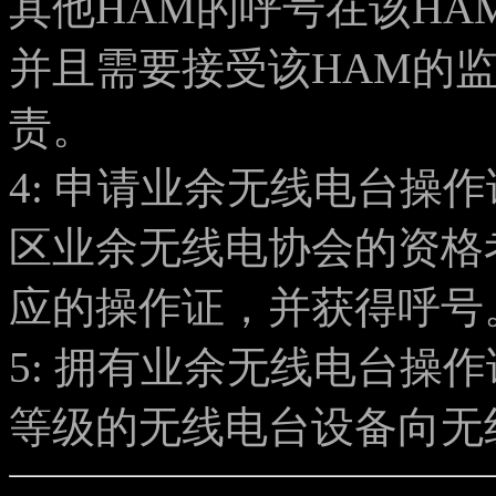
其他HAM的呼号在该H
并且需要接受该HAM的
责。
4: 申请业余无线电台操
区业余无线电协会的资格
应的操作证，并获得呼号
5: 拥有业余无线电台操
等级的无线电台设备向无