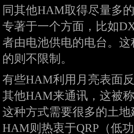
同其他HAM取得尽量多
专著于一个方面，比如D
者由电池供电的电台。这
的则不限制。
有些HAM利用月亮表面反
其他HAM来通讯，这被称
这种方式需要很多的土地
HAM则热衷于QRP（低