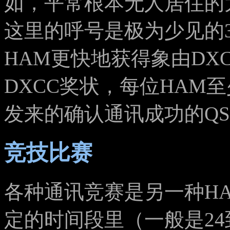
如，平常根本无人居住的大
这里的呼号是极为少见的
HAM更快地获得象由DX
DXCC奖状，每位HAM
发来的确认通讯成功的QS
竞技比赛
各种通讯竞赛是另一种H
定的时间段里（一般是24