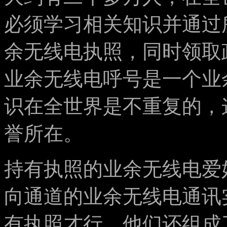
必须学习相关知识并通过
余无线电执照，同时领取
业余无线电呼号是一个业
识在全世界是不重复的，
誉所在。
持有执照的业余无线电爱
向通道的业余无线电通讯
有执照才行。他们还组成