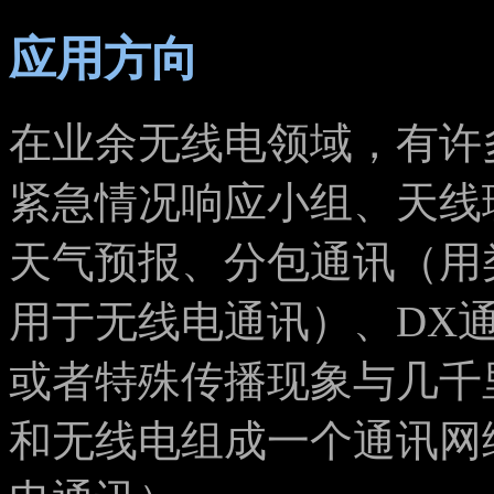
应用方向
在业余无线电领域，有许
紧急情况响应小组、天线
天气预报、分包通讯（用类似
用于无线电通讯）、DX
或者特殊传播现象与几千里外通
和无线电组成一个通讯网