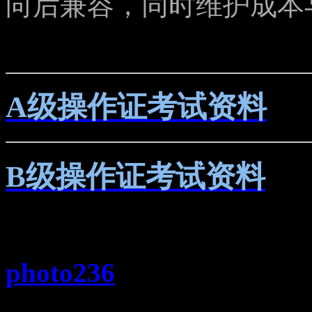
向后兼容，同时维护成本
A级操作证考试资料
B级操作证考试资料
photo236