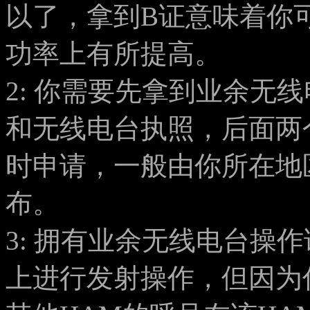
以了，拿到B证意味着你
功率上有所提高。
2: 你需要先拿到业余无
和无线电台执照，后面两
时申请，一般由你所在地
布。
3: 拥有业余无线电台操
上进行发射操作，但因为