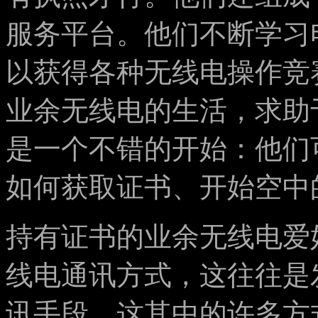
服务平台。他们不断学习
以获得各种无线电操作竞
业余无线电的生活，求助
是一个不错的开始：他们
如何获取证书、开始空中
持有证书的业余无线电爱
线电通讯方式，这往往是
讯手段。这其中的许多方