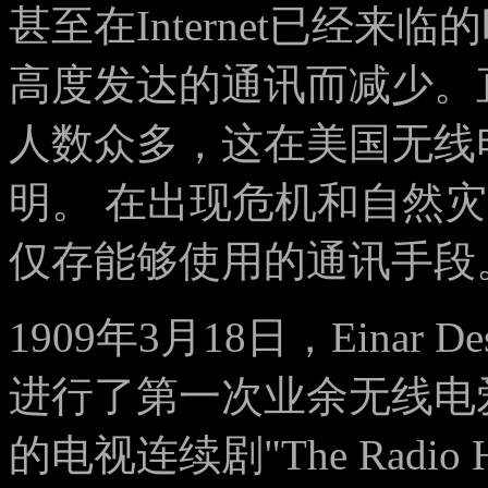
甚至在Internet已经
高度发达的通讯而减少。
人数众多，这在美国无线
明。 在出现危机和自然
仅存能够使用的通讯手段
1909年3月18日，Einar
进行了第一次业余无线电爱好者
的电视连续剧"The Radio