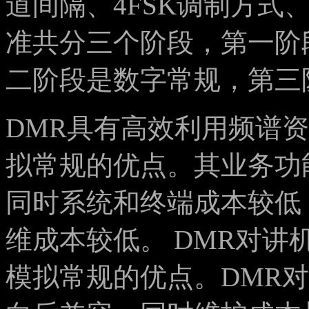
道间隔、4FSK调制方式、
准共分三个阶段，第一阶
二阶段是数字常规，第三
DMR具有高效利用频谱
拟常规的优点。其业务功
同时系统和终端成本较低
维成本较低。 DMR对
模拟常规的优点。DMR