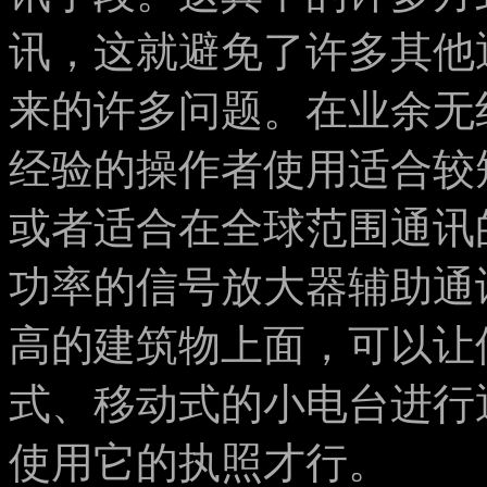
讯，这就避免了许多其他
来的许多问题。在业余无
经验的操作者使用适合较短
或者适合在全球范围通讯的
功率的信号放大器辅助通
高的建筑物上面，可以让
式、移动式的小电台进行
使用它的执照才行。