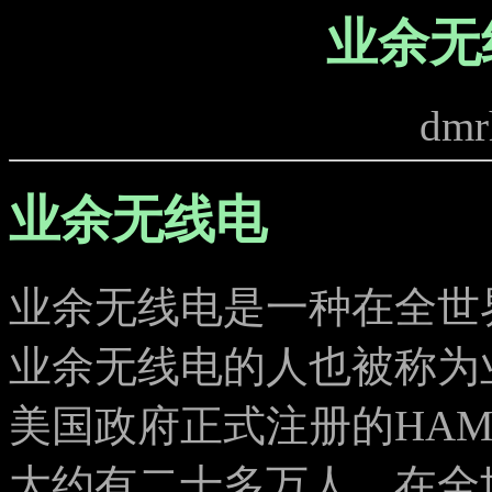
业余无
dmr
业余无线电
业余无线电是一种在全世
业余无线电的人也被称为
美国政府正式注册的HA
大约有二十多万人，在全